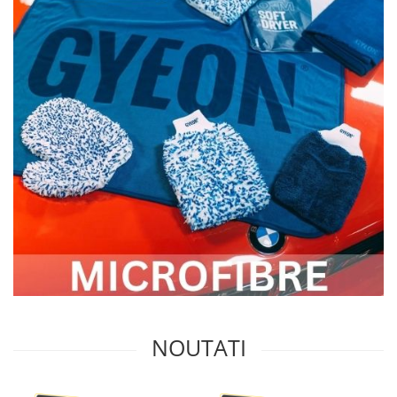
NOUTATI