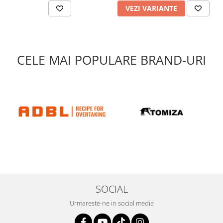
VEZI VARIANTE
CELE MAI POPULARE BRAND-URI
SOCIAL
Urmareste-ne in social media