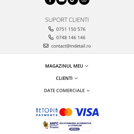
SUPORT CLIENTI
0751 150 576
0748 146 146
contact@indetail.ro
MAGAZINUL MEU
CLIENTI
DATE COMERCIALE