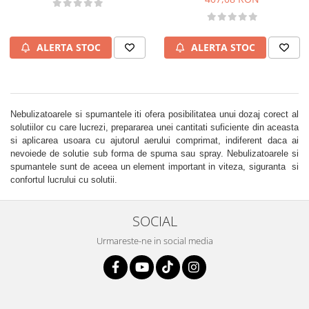
ALERTA STOC
ALERTA STOC
Nebulizatoarele si spumantele iti ofera posibilitatea unui dozaj corect al
solutiilor cu care lucrezi, prepararea unei cantitati suficiente din aceasta
si aplicarea usoara cu ajutorul aerului comprimat, indiferent daca ai
nevoiede de solutie sub forma de spuma sau spray. Nebulizatoarele si
spumantele sunt de aceea un element important in viteza, siguranta si
confortul lucrului cu solutii.
SOCIAL
Urmareste-ne in social media