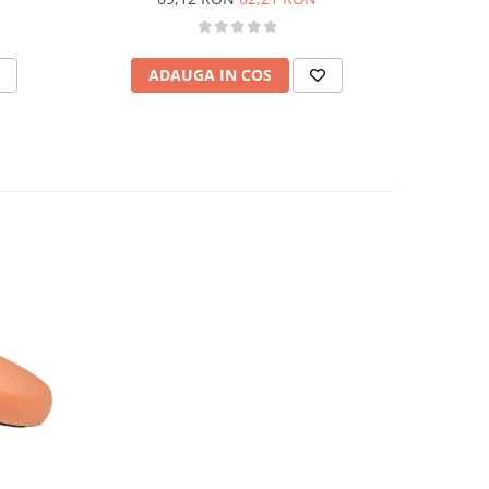
ADAUGA IN COS