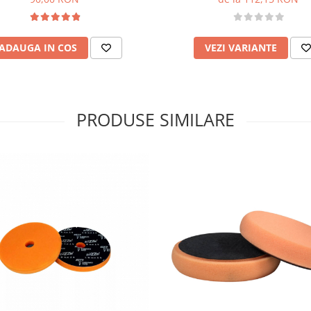
ADAUGA IN COS
VEZI VARIANTE
PRODUSE SIMILARE