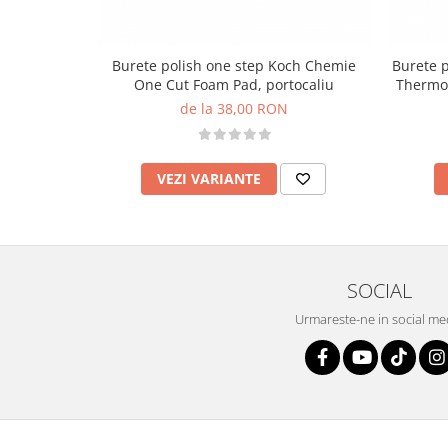
Burete polish one step Koch Chemie
Burete p
One Cut Foam Pad, portocaliu
Thermo 
de la 38,00 RON
VEZI VARIANTE
SOCIAL
Urmareste-ne in social me