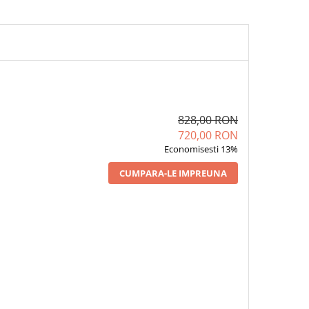
828,00 RON
720,00 RON
Economisesti 13%
CUMPARA-LE IMPREUNA