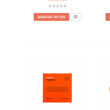
ADAUGA IN COS