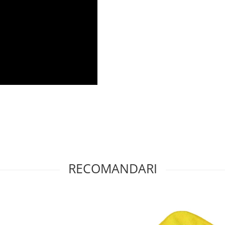
RECOMANDARI