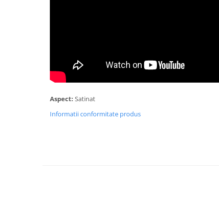
Aspect:
Satinat
Informatii conformitate produs