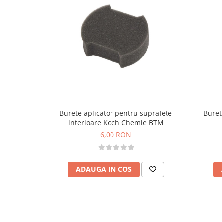
Burete aplicator pentru suprafete
Buret
interioare Koch Chemie BTM
6,00 RON
ADAUGA IN COS