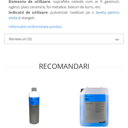
Domeniu de utilizare
: suprafete netede cum ar fi geamuri,
oglinzi, placi ceramice, foi metalice, blaturi de lucru, etc.
Indicatii de utilizare
: pulverizati nediluat pe o
laveta pentru
sticla
si stergeti.
Informatii conformitate produs
Review-uri
(0)
RECOMANDARI