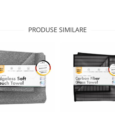
PRODUSE SIMILARE