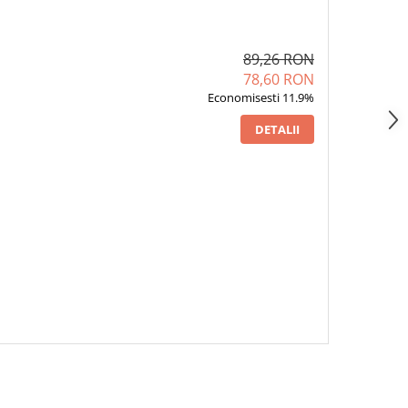
89,26 RON
78,60 RON
Economisesti 11.9%
DETALII