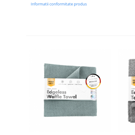
Informatii conformitate produs