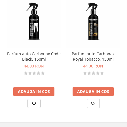
Parfum auto Carbonax Code
Parfum auto Carbonax
Black, 150ml
Royal Tobacco, 150ml
44,00 RON
44,00 RON
ADAUGA IN COS
ADAUGA IN COS