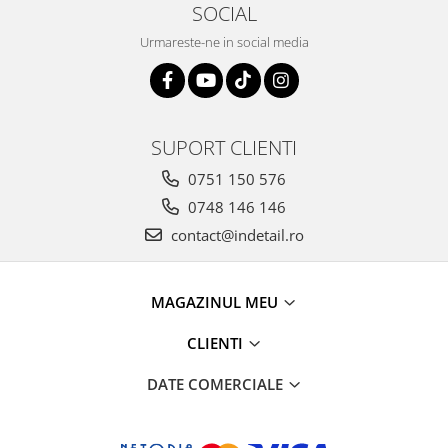
SOCIAL
Urmareste-ne in social media
SUPORT CLIENTI
0751 150 576
0748 146 146
contact@indetail.ro
MAGAZINUL MEU
CLIENTI
DATE COMERCIALE