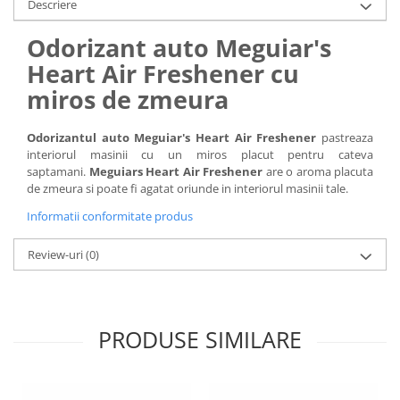
Descriere
Odorizant auto Meguiar's
Heart Air Freshener cu
miros de zmeura
Odorizantul auto Meguiar's Heart Air Freshener
pastreaza
interiorul masinii cu un miros placut pentru cateva
saptamani.
Meguiars Heart Air Freshener
are o aroma placuta
de zmeura si poate fi agatat oriunde in interiorul masinii tale.
Informatii conformitate produs
Review-uri
(0)
PRODUSE SIMILARE