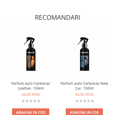
RECOMANDARI
Parfum auto Carbonax
Parfum auto Carbonax New
Leather, 150ml
Car, 150ml
44,00 RON
44,00 RON
ADAUGA IN COS
ADAUGA IN COS