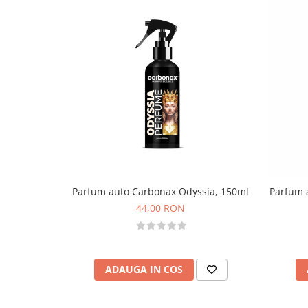
Parfum auto Carbonax Odyssia, 150ml
Parfum 
44,00 RON
ADAUGA IN COS