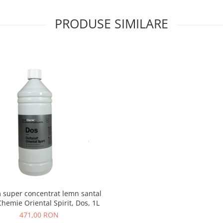
PRODUSE SIMILARE
 super concentrat lemn santal
hemie Oriental Spirit, Dos, 1L
471,00 RON