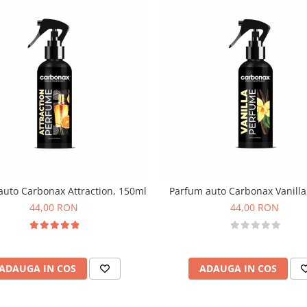
auto Carbonax Attraction, 150ml
Parfum auto Carbonax Vanilla
44,00 RON
44,00 RON
ADAUGA IN COS
ADAUGA IN COS