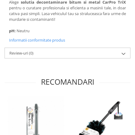
Alege
solutia decontaminare bitum si metal CarPro TriX
pentru o curatare profesionala si eficienta a masinii tale, in doar
cativa pasi simpli. Lasa vehiculul tau sa straluceasca fara urme de
murdarie si contaminanti!
pH:
Neutru
Informatii conformitate produs
Review-uri
(0)
RECOMANDARI