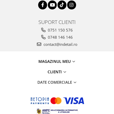
SUPORT CLIENTI
0751 150 576
0748 146 146
contact@indetail.ro
MAGAZINUL MEU
CLIENTI
DATE COMERCIALE