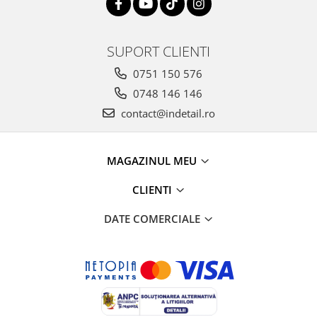
SUPORT CLIENTI
0751 150 576
0748 146 146
contact@indetail.ro
MAGAZINUL MEU
CLIENTI
DATE COMERCIALE