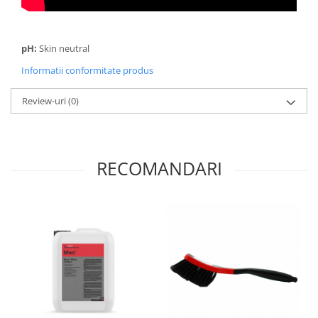
pH:
Skin neutral
Informatii conformitate produs
Review-uri
(0)
RECOMANDARI