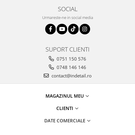
SOCIAL
Urmareste-ne in social media
SUPORT CLIENTI
0751 150 576
0748 146 146
contact@indetail.ro
MAGAZINUL MEU
CLIENTI
DATE COMERCIALE