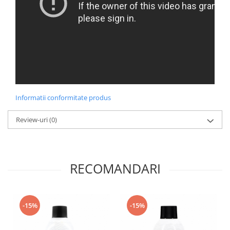
Informatii conformitate produs
Review-uri
(0)
RECOMANDARI
-15%
-15%