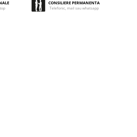
NALE
CONSILIERE PERMANENTA
 top
Telefonic, mail sau whatsapp