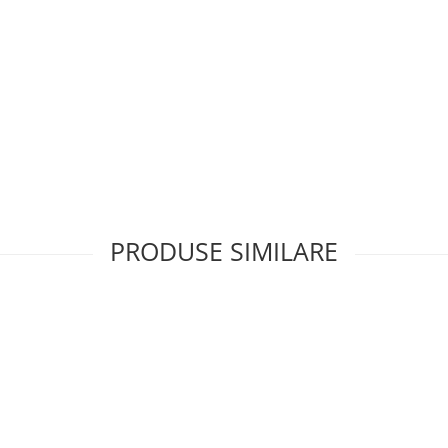
PRODUSE SIMILARE