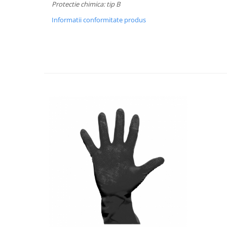
Protectie chimica: tip B
Informatii conformitate produs