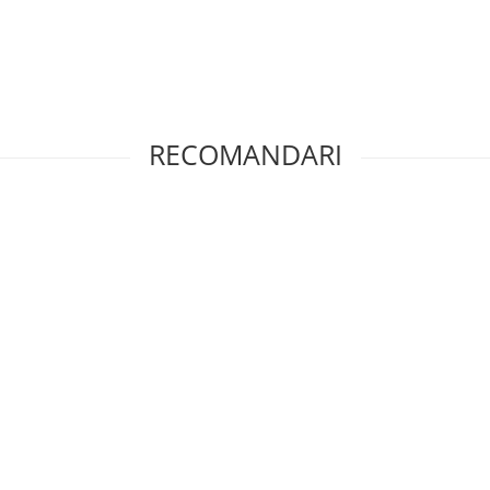
RECOMANDARI