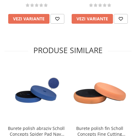
VEZI VARIANTE
VEZI VARIANTE
PRODUSE SIMILARE
Burete polish abraziv Scholl
Burete polish fin Scholl
Concepts Spider Pad Navy
Concepts Fine Cutting