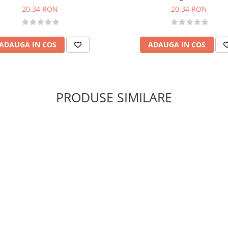
20,34 RON
20,34 RON
ADAUGA IN COS
ADAUGA IN COS
PRODUSE SIMILARE