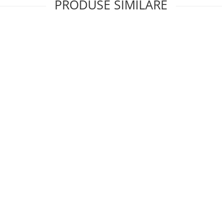
PRODUSE SIMILARE