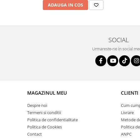
ADAUGA IN COS
SOCIAL
Urmareste-ne in social me
MAGAZINUL MEU
CLIENTI
Despre noi
Cum cum
Termeni si conditii
Livrare
Politica de confidentialitate
Metode de
Politica de Cookies
Politica de
Contact
ANPC