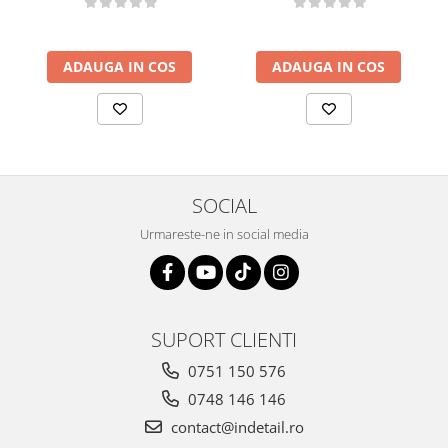
ADAUGA IN COS
ADAUGA IN COS
SOCIAL
Urmareste-ne in social media
SUPORT CLIENTI
0751 150 576
0748 146 146
contact@indetail.ro