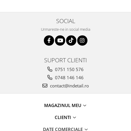
SOCIAL
Urmareste-ne in social media
SUPORT CLIENTI
0751 150 576
0748 146 146
contact@indetail.ro
MAGAZINUL MEU
CLIENTI
DATE COMERCIALE