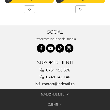
SOCIAL
Urmareste-ne in social media
SUPORT CLIENTI
0751 150 576
0748 146 146
contact@indetail.ro
MAGAZINUL MEU
CLIENTI