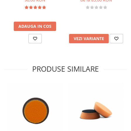
ADAUGA IN COS
VEZI VARIANTE
PRODUSE SIMILARE