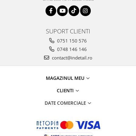
SUPORT CLIENTI
0751 150 576
0748 146 146
contact@indetail.ro
MAGAZINUL MEU
CLIENTI
DATE COMERCIALE