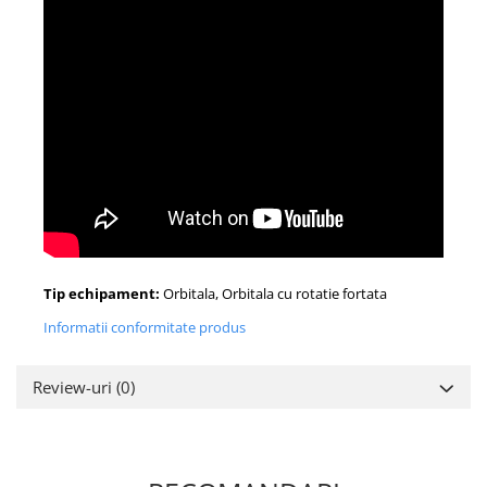
Tip echipament:
Orbitala, Orbitala cu rotatie fortata
Informatii conformitate produs
Review-uri
(0)