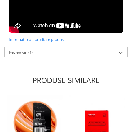
Informatii conformitate produs
Review-uri
(1)
PRODUSE SIMILARE