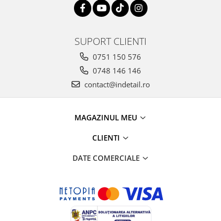
SUPORT CLIENTI
0751 150 576
0748 146 146
contact@indetail.ro
MAGAZINUL MEU
CLIENTI
DATE COMERCIALE