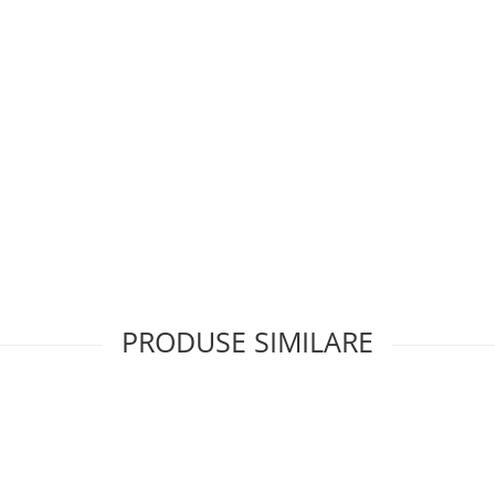
PRODUSE SIMILARE