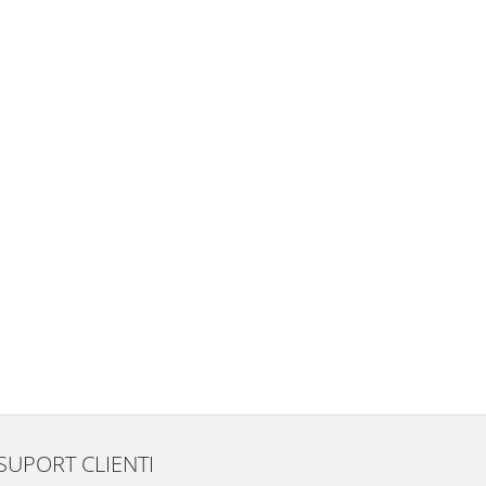
SUPORT CLIENTI