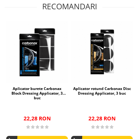
RECOMANDARI
Aplicator burete Carbonax
Aplicator rotund Carbonax Disc
Block Dressing Applicator, 3
Dressing Applicator, 3 buc
buc
22,28 RON
22,28 RON