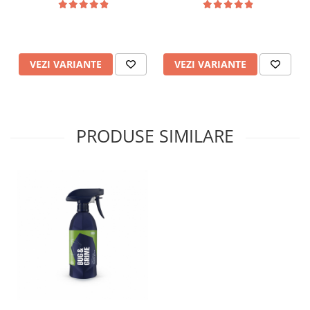
turcoaz
VEZI VARIANTE
VEZI VARIANTE
PRODUSE SIMILARE