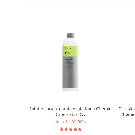
Solutie curatare universala Koch Chemie
Dressing
Green Star, Gs
Chemie 
de la 51,00 RON