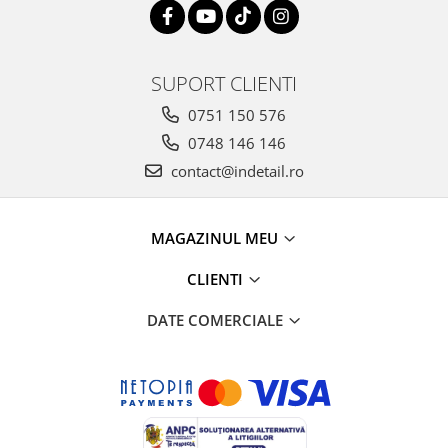
SUPORT CLIENTI
0751 150 576
0748 146 146
contact@indetail.ro
MAGAZINUL MEU
CLIENTI
DATE COMERCIALE