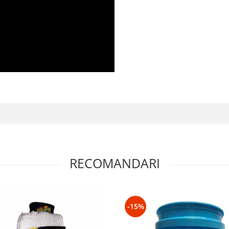
RECOMANDARI
-15%