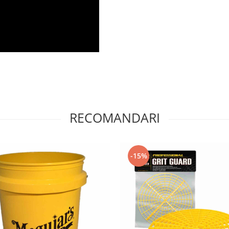
RECOMANDARI
-15%