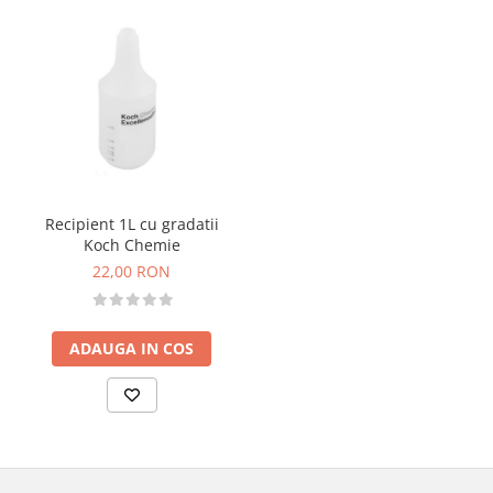
Recipient 1L cu gradatii
Koch Chemie
22,00 RON
ADAUGA IN COS