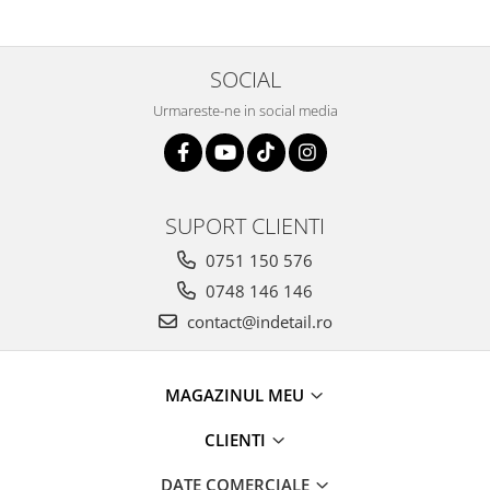
SOCIAL
Urmareste-ne in social media
SUPORT CLIENTI
0751 150 576
0748 146 146
contact@indetail.ro
MAGAZINUL MEU
CLIENTI
DATE COMERCIALE