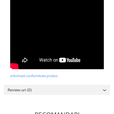
Informatii conformitate produs
Review-uri
(0)