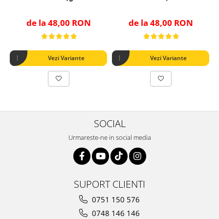
de la 48,00 RON
de la 48,00 RON
Vezi Variante
Vezi Variante
SOCIAL
Urmareste-ne in social media
SUPORT CLIENTI
0751 150 576
0748 146 146