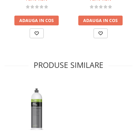
ADAUGA IN COS
ADAUGA IN COS
PRODUSE SIMILARE