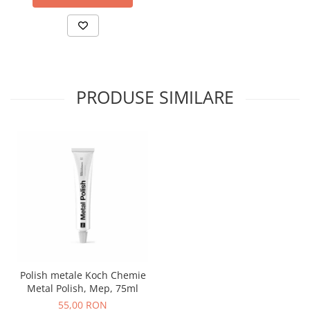
PRODUSE SIMILARE
Polish metale Koch Chemie
Metal Polish, Mep, 75ml
55,00 RON