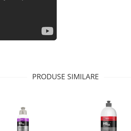
PRODUSE SIMILARE