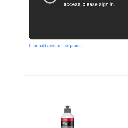
Informatii conformitate produs