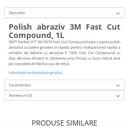
Descriere
Polish abraziv 3M Fast Cut
Compound, 1L
3M™ Perfect-It™ 3M 9374 Fast Cut Compound este o pasta polish
abraziva cu taiere grosiera si rapida, pentru indepartarea rapida a
urmelor de slefuire cu abrazive P 1500. Fast Cut Compound cu
dop alb este eficient in obtinerea unui finisaj cu luciu ridicat atat
pe vopselele de fabrica sau de retus.
Informatii conformitate produs
Caracteristici
Review-uri
(0)
PRODUSE SIMILARE