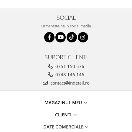
SOCIAL
Urmareste-ne in social media
SUPORT CLIENTI
0751 150 576
0748 146 146
contact@indetail.ro
MAGAZINUL MEU
CLIENTI
DATE COMERCIALE