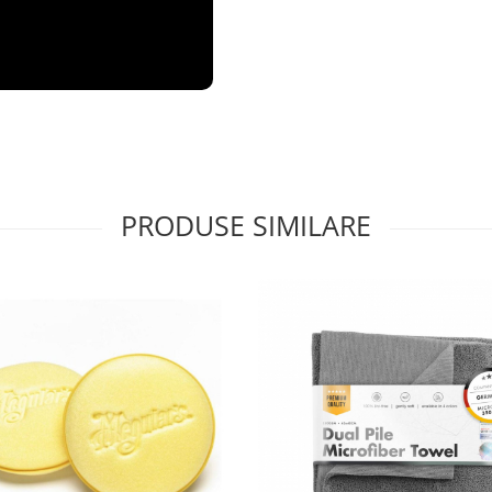
PRODUSE SIMILARE