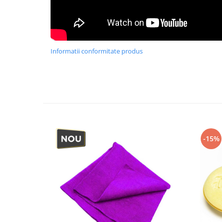
Informatii conformitate produs
-15%