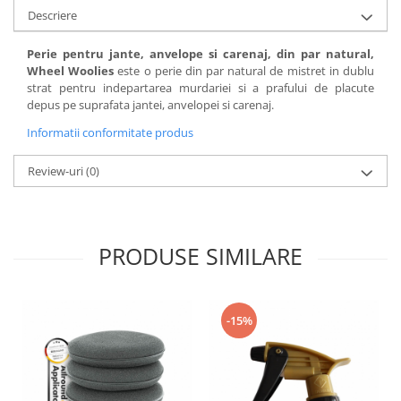
Descriere
Perie pentru jante, anvelope si carenaj, din par natural,
Wheel Woolies
este o perie din par natural de mistret in dublu
strat pentru indepartarea murdariei si a prafului de placute
depus pe suprafata jantei, anvelopei si carenaj.
Informatii conformitate produs
Review-uri
(0)
PRODUSE SIMILARE
-15%