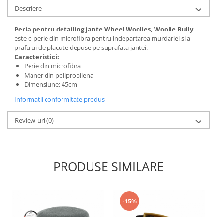
Descriere
Peria pentru detailing jante Wheel Woolies, Woolie Bully
este o perie din microfibra pentru indepartarea murdariei si a
prafului de placute depuse pe suprafata jantei.
Caracteristici:
Perie din microfibra
Maner din polipropilena
Dimensiune: 45cm
Informatii conformitate produs
Review-uri
(0)
PRODUSE SIMILARE
-15%