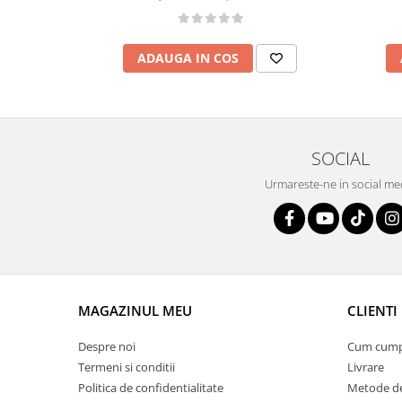
ADAUGA IN COS
SOCIAL
Urmareste-ne in social me
MAGAZINUL MEU
CLIENTI
Despre noi
Cum cum
Termeni si conditii
Livrare
Politica de confidentialitate
Metode de