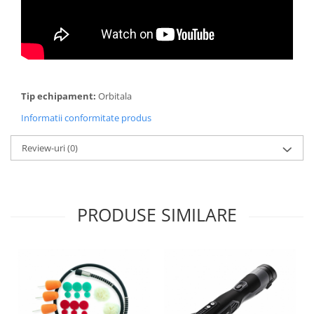
Tip echipament:
Orbitala
Informatii conformitate produs
Review-uri
(0)
PRODUSE SIMILARE