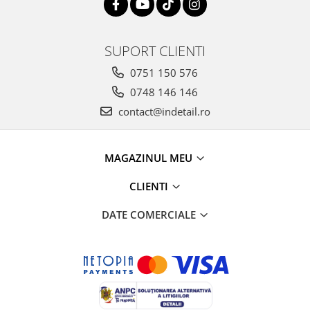
SUPORT CLIENTI
0751 150 576
0748 146 146
contact@indetail.ro
MAGAZINUL MEU
CLIENTI
DATE COMERCIALE