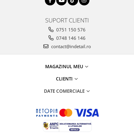
SUPORT CLIENTI
0751 150 576
0748 146 146
contact@indetail.ro
MAGAZINUL MEU
CLIENTI
DATE COMERCIALE