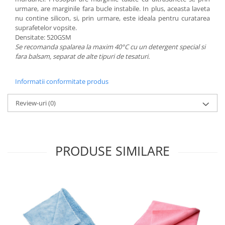
urmare, are marginile fara bucle instabile. In plus, aceasta laveta
nu contine silicon, si, prin urmare, este ideala pentru curatarea
suprafetelor vopsite.
Densitate: 520GSM
Se recomanda spalarea la maxim 40°C cu un detergent special si
fara balsam, separat de alte tipuri de tesaturi.
Informatii conformitate produs
Review-uri
(0)
PRODUSE SIMILARE