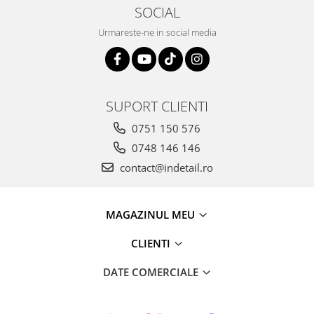
SOCIAL
Urmareste-ne in social media
SUPORT CLIENTI
0751 150 576
0748 146 146
contact@indetail.ro
MAGAZINUL MEU
CLIENTI
DATE COMERCIALE