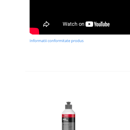
Informatii conformitate produs