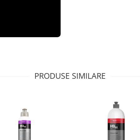
PRODUSE SIMILARE