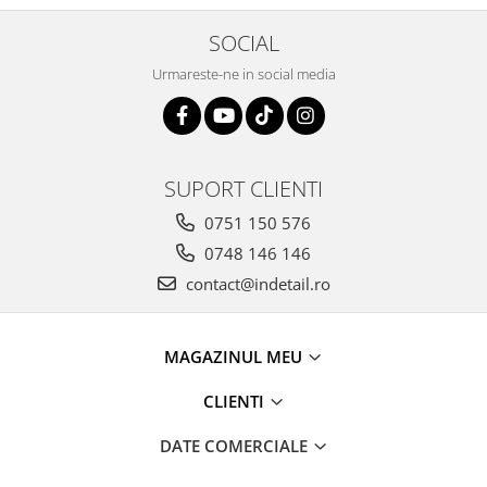
SOCIAL
Urmareste-ne in social media
SUPORT CLIENTI
0751 150 576
0748 146 146
contact@indetail.ro
MAGAZINUL MEU
CLIENTI
DATE COMERCIALE