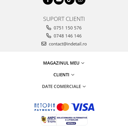
SUPORT CLIENTI
0751 150 576
0748 146 146
contact@indetail.ro
MAGAZINUL MEU
CLIENTI
DATE COMERCIALE