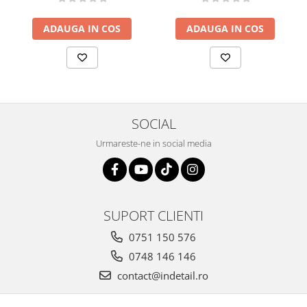
ADAUGA IN COS
ADAUGA IN COS
SOCIAL
Urmareste-ne in social media
SUPORT CLIENTI
0751 150 576
0748 146 146
contact@indetail.ro