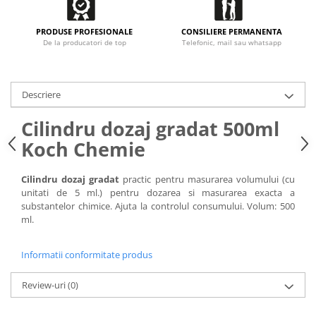
PRODUSE PROFESIONALE
CONSILIERE PERMANENTA
De la producatori de top
Telefonic, mail sau whatsapp
Descriere
Cilindru dozaj gradat 500ml
Koch Chemie
Cilindru dozaj gradat
practic pentru masurarea volumului (cu
unitati de 5 ml.) pentru dozarea si masurarea exacta a
substantelor chimice. Ajuta la controlul consumului. Volum: 500
ml.
Informatii conformitate produs
Review-uri
(0)