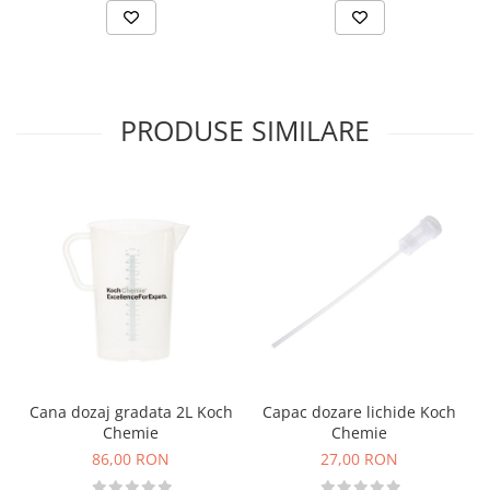
PRODUSE SIMILARE
Cana dozaj gradata 2L Koch
Capac dozare lichide Koch
Chemie
Chemie
86,00 RON
27,00 RON