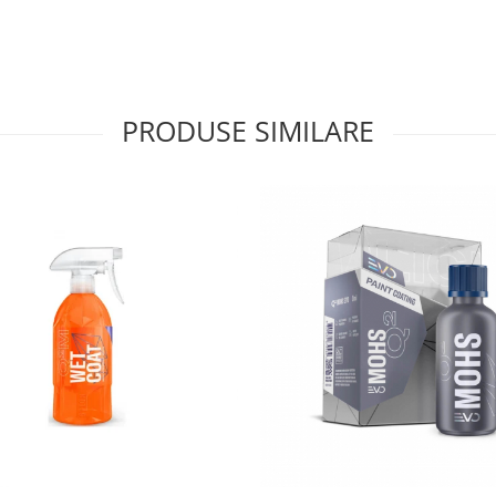
PRODUSE SIMILARE