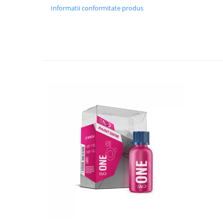
Informatii conformitate produs